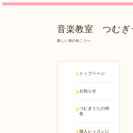
音楽教室 つむぎ
新しい扉の向こうへ
トップページ
お知らせ
つむぎうたの特
色
個人レッスンに