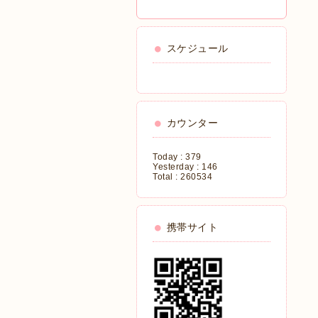
スケジュール
カウンター
Today :
379
Yesterday :
146
Total :
260534
携帯サイト