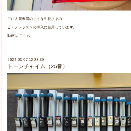
主に３歳未満の小さな生徒さまの
ピアノレッスンの導入に使用しています。
動画は
こちら
2024-03-07 12:23:39
トーンチャイム（25音）