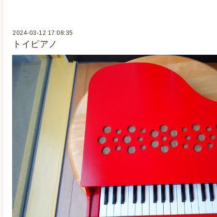
2024-03-12 17:08:35
トイピアノ