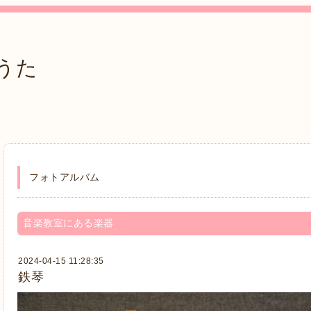
うた
フォトアルバム
音楽教室にある楽器
2024-04-15 11:28:35
鉄琴