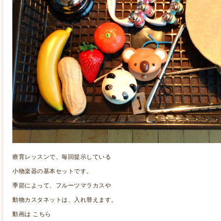
療育レッスンで、毎回提示している
小物楽器の基本セットです。
季節によって、フルーツマラカスや
動物カスタネットは、入れ替えます。
動画は
こちら