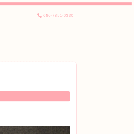
080-7851-0330