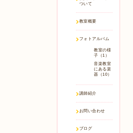
ついて
教室概要
フォトアルバム
教室の様
子（1）
音楽教室
にある楽
器（10）
講師紹介
お問い合わせ
ブログ