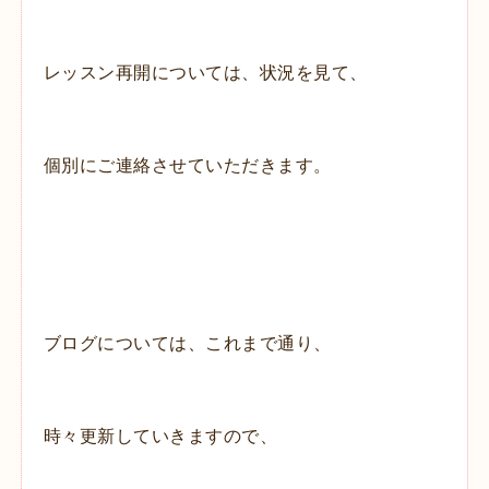
レッスン再開については、状況を見て、
個別にご連絡させていただきます。
ブログについては、これまで通り、
時々更新していきますので、