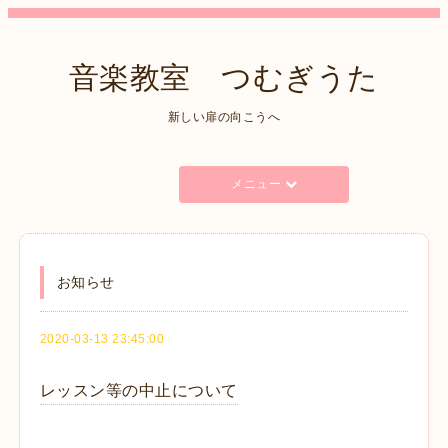
音楽教室 つむぎうた
新しい扉の向こうへ
メニュー
お知らせ
2020-03-13 23:45:00
レッスン等の中止について