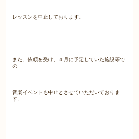
レッスンを中止しております。
また、依頼を受け、４月に予定していた施設等で
の
音楽イベントも
中止とさせていただいておりま
す。