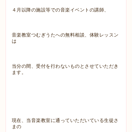
４月以降の施設等での音楽イベントの講師、
音楽教室つむぎうたへの無料相談、体験レッスン
は
当分の間、受付を行わないものとさせていただき
ます。
現在、当音楽教室に通っていただいている生徒さ
まの