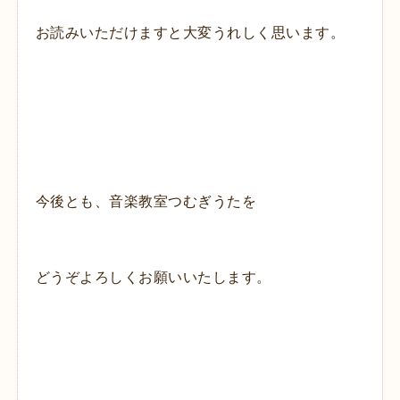
お読みいただけますと大変うれしく思います。
今後とも、音楽教室つむぎうたを
どうぞよろしくお願いいたします。