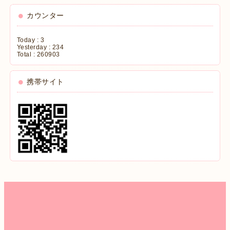
カウンター
Today :
3
Yesterday :
234
Total :
260903
携帯サイト