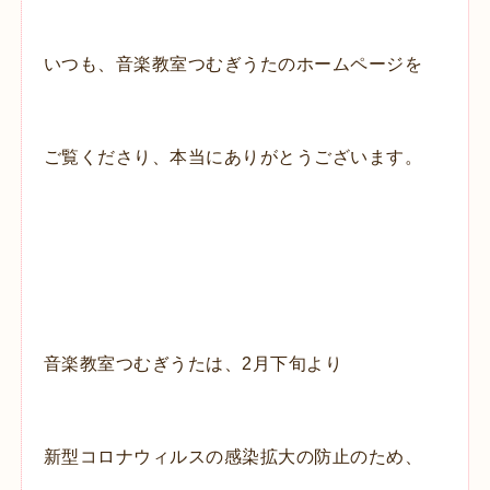
いつも、音楽教室つむぎうたのホームページを
ご覧くださり、本当にありがとうございます。
音楽教室つむぎうたは、2月下旬より
新型コロナウィルスの感染拡大の防止のため、