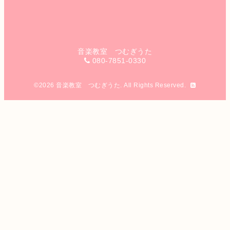
音楽教室 つむぎうた
080-7851-0330
©2026
音楽教室 つむぎうた
. All Rights Reserved.