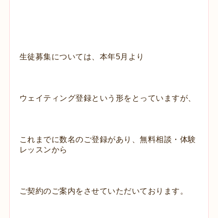
生徒募集については、本年5月より
ウェイティング登録という形をとっていますが、
これまでに数名のご登録があり、
無料相談・体験
レッスンから
ご契約のご案内をさせていただいております。