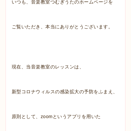
いつも、音楽教室つむぎうたの
ホームページを
ご覧いただき、本当にありがとうございます。
現在、当音楽教室のレッスンは、
新型コロナウィルスの感染拡大の予防をふまえ、
原則として、
zoomというアプリを用いた