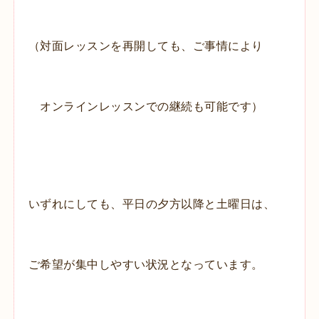
（対面レッスンを再開しても、ご事情により
オンラインレッスンでの
継続も可能です）
いずれにしても、平日の夕方以降と土曜日は、
ご希望が集中しやすい状況となっています。