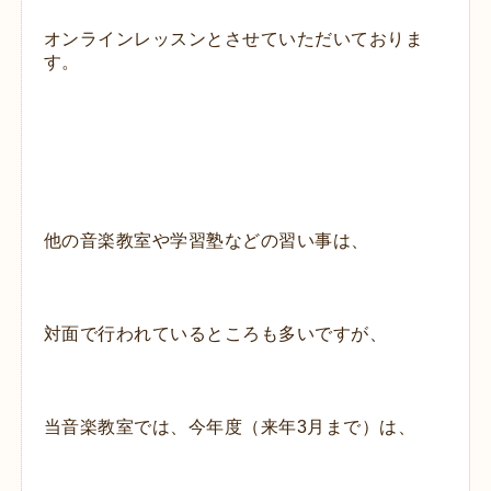
オンラインレッスンとさせていただいておりま
す。
他の音楽教室や学習塾などの習い事は、
対面で行われているところも多いですが、
当音楽教室では、
今年度（来年3月まで）は、