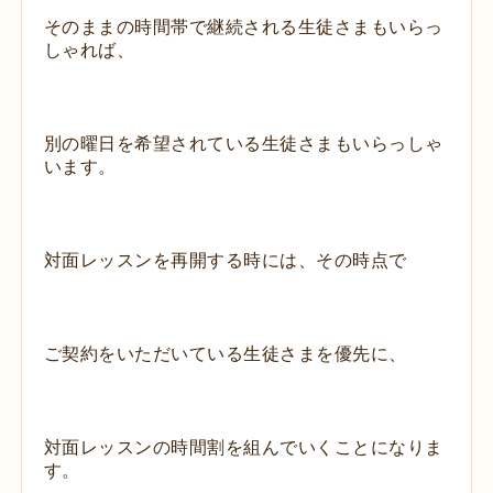
そのままの時間帯で継続される生徒さまもいらっ
しゃれば、
別の曜日を希望されている生徒さまもいらっしゃ
います。
対面レッスンを再開する時には、その時点で
ご契約をいただいている生徒さまを優先に、
対面レッスンの時間割を組んでいくことになりま
す。