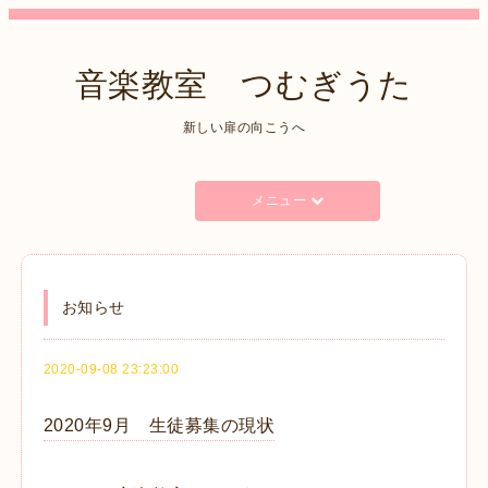
音楽教室 つむぎうた
新しい扉の向こうへ
メニュー
お知らせ
2020-09-08 23:23:00
2020年9月 生徒募集の現状