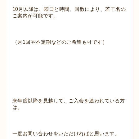
10月以降は、曜日と時間、回数により、若干名の
ご案内が可能です。
（月1回や不定期などのご希望も可です）
来年度以降を見越して、ご入会を迷われている方
は、
一度お問い合わせをいただければと思います。