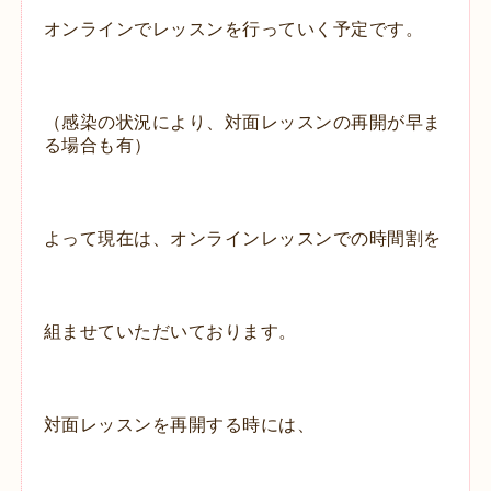
オンラインでレッスンを行っていく予定です。
（感染の状況により、対面レッスンの再開が早ま
る場合も有）
よって現在は、オンラインレッスンでの時間割を
組ませていただいております。
対面レッスンを再開する時には、