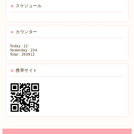
スケジュール
カウンター
Today :
12
Yesterday :
234
Total :
260912
携帯サイト