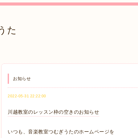
うた
お知らせ
2022-05-31 22:22:00
川越教室のレッスン枠の空きのお知らせ
いつも、音楽教室つむぎうたのホームページを