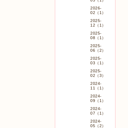
03（1）
2026-
02（1）
2025-
12（1）
2025-
08（1）
2025-
06（2）
2025-
03（1）
2025-
02（3）
2024-
11（1）
2024-
09（1）
2024-
07（1）
2024-
05（2）