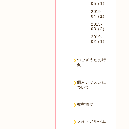
05（1）
2019-
04（1）
2019-
03（2）
2019-
02（1）
つむぎうたの特
色
個人レッスンに
ついて
教室概要
フォトアルバム