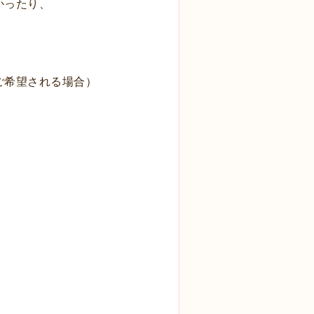
かったり、
ご希望される場合）