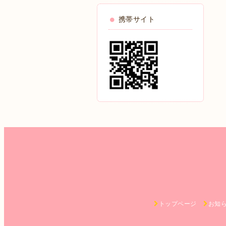
携帯サイト
トップページ
お知