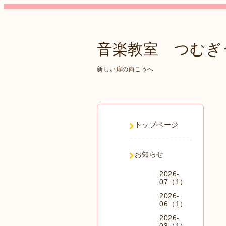
音楽教室 つむぎ
新しい扉の向こうへ
トップページ
お知らせ
2026-
07（1）
2026-
06（1）
2026-