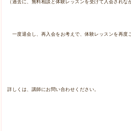
（過去に、
無料相談と体験レッスンを受けて入会されな
一度退会し、再入会をお考えで、体験レッスンを再度
詳しくは、講師にお問い合わせください。