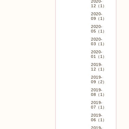
2020-
12（1）
2020-
09（1）
2020-
05（1）
2020-
03（1）
2020-
01（1）
2019-
12（1）
2019-
09（2）
2019-
08（1）
2019-
07（1）
2019-
06（1）
2019-