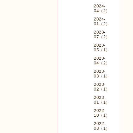
2024-
04（2）
2024-
01（2）
2023-
07（2）
2023-
05（1）
2023-
04（2）
2023-
03（1）
2023-
02（1）
2023-
01（1）
2022-
10（1）
2022-
08（1）