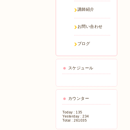
講師紹介
お問い合わせ
ブログ
スケジュール
カウンター
Today :
135
Yesterday :
234
Total :
261035