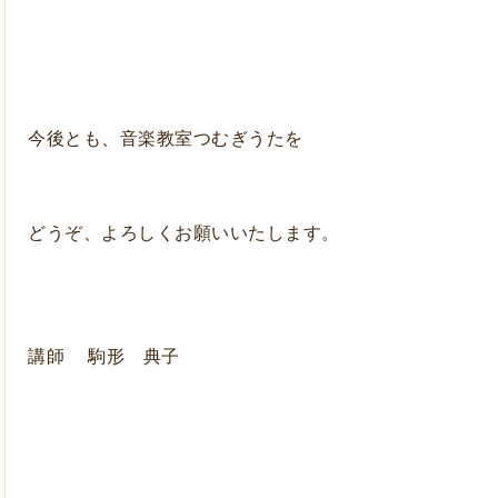
今後とも、音楽教室つむぎうたを
どうぞ、よろしくお願いいたします。
講師 駒
形 典子