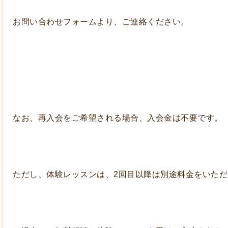
お問い合わせフォームより、ご連絡ください。
なお、再入会をご希望される場合、入会金は不要です。
ただし、体験レッスンは、2回目以降は別途料金をいただ