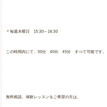
＊毎週木曜日 15:30～16:30
この時間内にて、30分 40分 45分 すべて可能です。
無料相談、体験レッスンをご希望の方は、