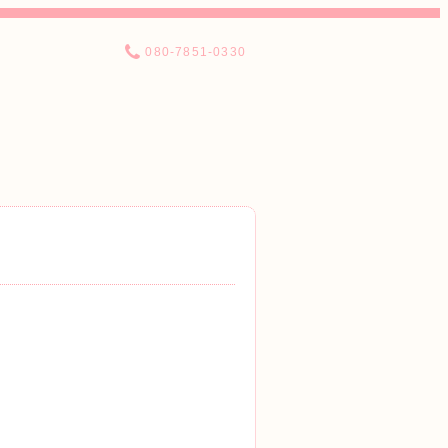
080-7851-0330