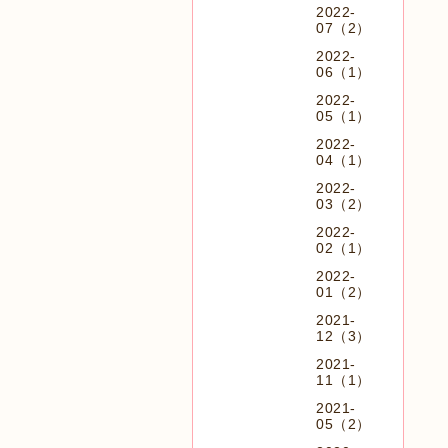
2022-
07（2）
2022-
06（1）
2022-
05（1）
2022-
04（1）
2022-
03（2）
2022-
02（1）
2022-
01（2）
2021-
12（3）
2021-
11（1）
2021-
05（2）