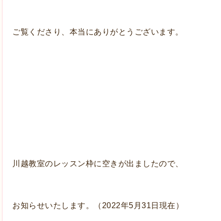
ご覧くださり、本当にありがとうございます。
川越教室のレッスン枠に空きが出ましたので、
お知らせいたします。（2022年5月31日現在）