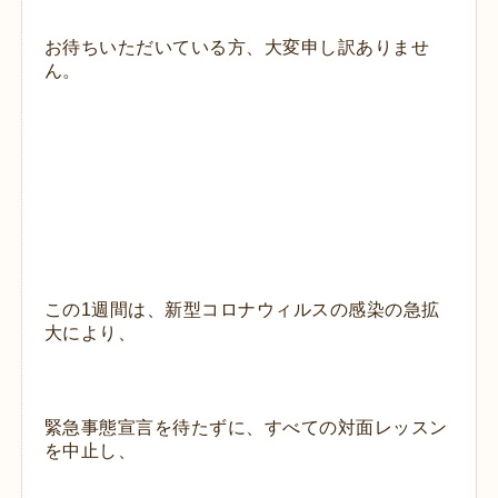
お待ちいただいている方、大変申し訳ありませ
ん。
この1週間は、新型コロナウィルスの感染の急拡
大により、
緊急事態宣言を待たずに、すべての対面レッスン
を中止し、