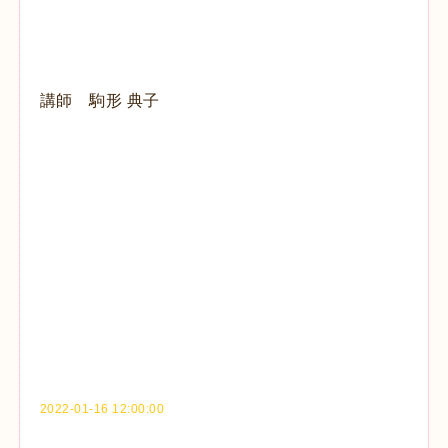
講師 駒形
典子
2022-01-16 12:00:00