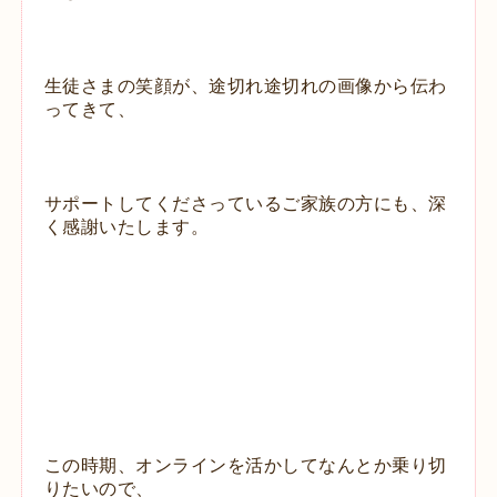
生徒さまの笑顔が、途切れ途切れの画像から伝わ
ってきて、
サポートしてくださっているご家族の方にも、深
く感謝いたします。
この時期、オンラインを活かしてなんとか乗り切
りたいので、