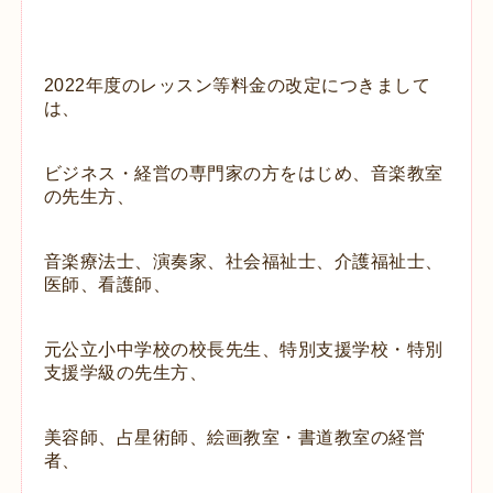
2022年度のレッスン等料金の改定につきまして
は、
ビジネス・経営の専門家の方をはじめ、音楽教室
の先生方、
音楽療法士、演奏家、
社会福祉士、介護福祉士、
医師、看護師、
元公立小中学校の校長先生、
特別支援学校・特別
支援学級の先生方、
美容師、占
星術師、
絵画教室・書道教室の経営
者、