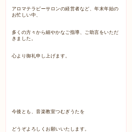
アロマテラピーサロンの経営者など、
年末年始の
お忙しい中、
多くの方々から細やかなご指導、ご助言をいただ
きました。
心より御礼申し上げます。
今後とも、音楽教室つむぎうたを
どうぞよろしくお願いいたします。