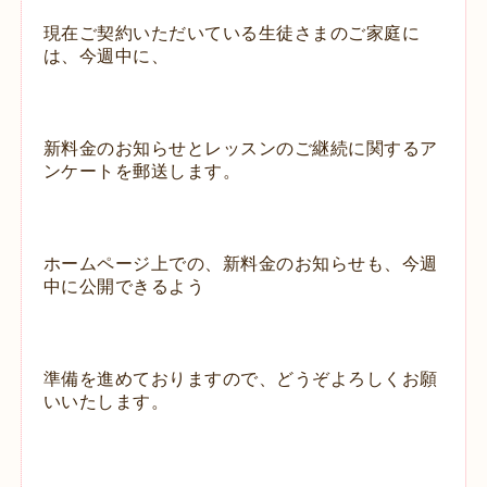
現在ご契約いただいている生徒さまのご家庭に
は、今週中に、
新料金のお知らせとレッスンのご継続に関するア
ンケートを
郵送します。
ホームページ上での、新料金のお知らせも、今週
中に公開できるよう
準備を進めておりますので、どうぞよろしくお願
いいたします。