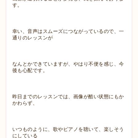
す。
幸い、音声はスムーズにつながっているので、一
通りのレッスンが
なんとかできていますが、やはり不便を感じ、今
後も心配です。
昨日までのレッスンでは、画像が酷い状態にもか
かわらず、
いつものように、歌やピアノを聴いて、楽しそう
にしている