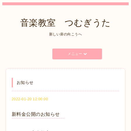
音楽教室 つむぎうた
新しい扉の向こうへ
メニュー
お知らせ
2022-01-20 12:00:00
新料金公開のお知らせ