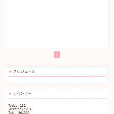
1
スケジュール
カウンター
Today :
132
Yesterday :
234
Total :
261032