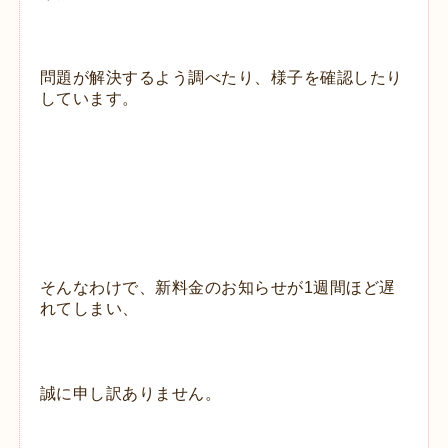
問題が解決するよう調べたり、様子を確認したり
しています。
そんなわけで、新料金のお知らせが1週間ほど遅
れてしまい、
誠に申し訳ありません。