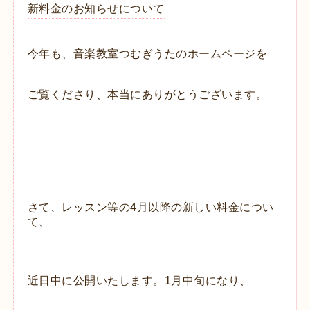
新料金のお知らせについて
今年も、音楽教室つむぎうたのホームページを
ご覧くださり、本当にありがとうございます。
さて、レッスン等の4月以降の新しい料金につい
て、
近日中に公開いたします。1月中旬になり、