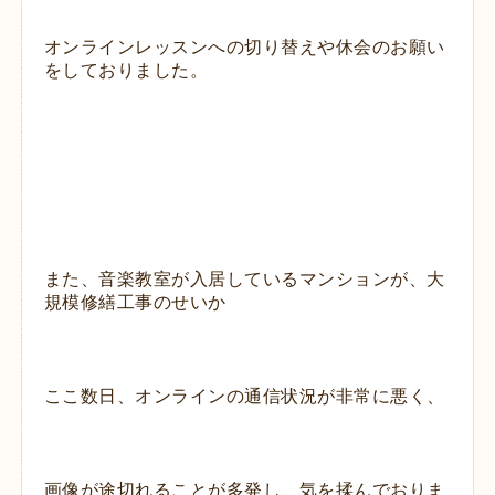
オンラインレッスンへの切り替えや休会のお願い
をしておりました。
また、音楽教室が入居しているマンションが、大
規模修繕工事のせいか
ここ数日、オンラインの通信状況が非常に悪く、
画像が途切れることが多発し、気を揉んでおりま