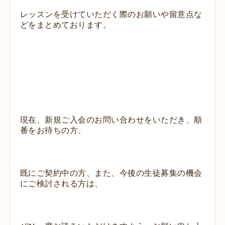
レッスンを受けていただく際のお願いや留意点な
どを
まとめております。
現在、新規ご入会のお問い合わせをいただき、順
番をお待ちの方、
既に
ご契約中の方、
また、
今後の生徒募集の機会
にご検討される方は、