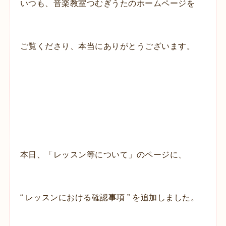
いつも、音楽教室つむぎうたのホームページを
ご覧くださり、本当にありがとうございます。
本日、「レッスン等について」のページに、
“ レッスンにおける確認事項 ” を追加しました。