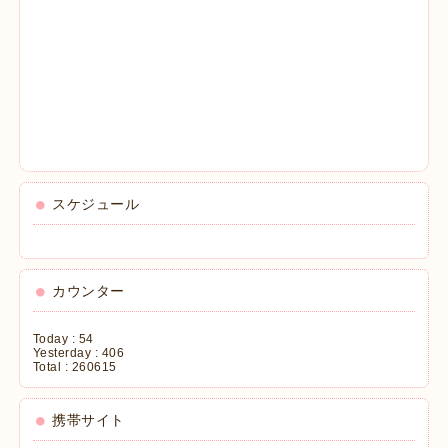
スケジュール
カウンター
Today :
54
Yesterday :
406
Total :
260615
携帯サイト