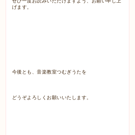
ぜひ一度
お読みいただけますよう、お願い申し上
げます。
今後とも、音楽教室つむぎうたを
どうぞよろしくお願いいたします。