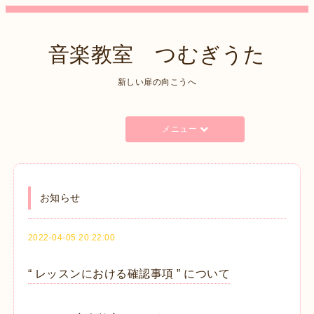
音楽教室 つむぎうた
新しい扉の向こうへ
メニュー
お知らせ
2022-04-05 20:22:00
“ レッスンにおける確認事項 ” について