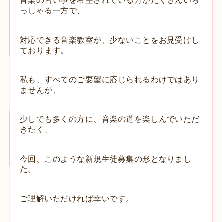
音楽の習い事を希望されている方が
たくさんいら
っしゃる一方で、
対応できる
音楽教室が、少ないことをお見受けし
ております。
私も、すべてのご要望に応じられるわけではあり
ませんが、
少しでも多くの方に、音楽の道を楽しんでいただ
きたく、
今回、このような新規生徒募集の形となりまし
た。
ご理解いただければ幸いです。