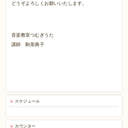
どうぞよろしくお願いいたします。
音楽教室つむぎうた
講師 駒形典子
スケジュール
カウンター