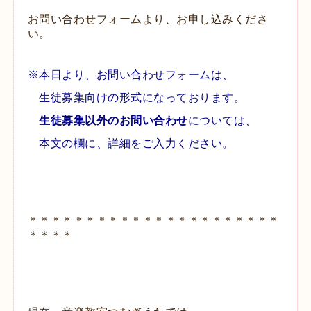
お問い合わせフォームより、お申し込みくださ
い。
※本日より、お問い合わせフォームは、
生徒募集向けの形式になっております。
生徒募集以外の
お問い合わせ
については、
本文の欄に、詳細をご入力ください。
＊＊＊＊＊＊＊＊＊＊＊＊＊＊＊＊＊＊＊＊＊＊
＊＊＊＊