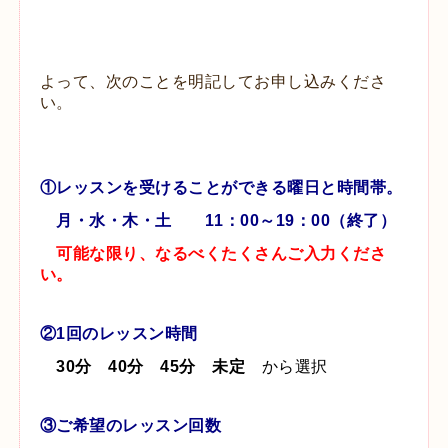
よって、次のことを明記してお申し込みくださ
い。
①レッスンを受けることができる曜日と時間帯。
月・水・木・土 11：00～19：00（終了）
可能な限り、なるべくたくさんご入力くださ
い。
②
1回のレッスン時間
30分 40分 45分 未定
から選択
③ご希望のレッスン回数