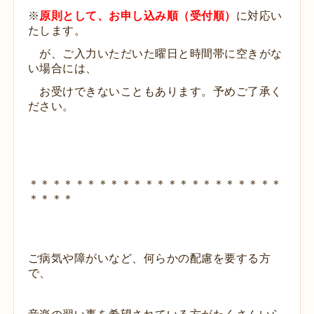
※
原則として、お申し込み順（受付順）
に対応い
たします。
が、
ご入力いただいた曜日と時間帯に空きがな
い場合には、
お受けできないこともあります。
予めご了承く
ださい。
＊＊＊＊＊＊＊＊＊＊＊＊＊＊＊＊＊＊＊＊＊＊
＊＊＊＊
ご病気や障がいなど、何らかの配慮を要する方
で、