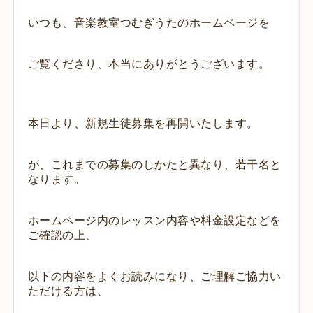
いつも、音楽教室つむぎうたのホームページを
ご覧くださり、本当にありがとうございます。
本日より、新規生徒募集を再開いたします。
が、これまでの募集のしかたと異なり、
若干名と
なります。
ホームページ内のレッスン内容や料金設定などを
ご確認の上、
以下の内容をよくお読みになり、ご理解ご協力い
ただける方は、