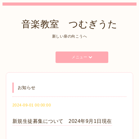
音楽教室 つむぎうた
新しい扉の向こうへ
メニュー
お知らせ
2024-09-01 00:00:00
新規生徒募集について 2024年9月1日現在